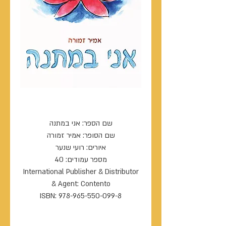
אני במתנה
שם הספר: אני במתנה
שם הסופר: אמיר זמורה
איורים: רועי שנער
מספר עמודים: 40
International Publisher & Distributor
& Agent: Contento
ISBN: 978-965-550-099-8