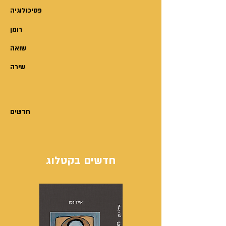
פסיכולוגיה
רומן
שואה
שירה
חדשים
חדשים בקטלוג