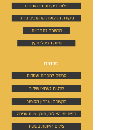
שלוש ביקורות מהמומחים
ביקורת מקצועית מהטובים ביותר
הרשמה לתחרויות
שיווק דיגיטלי מקיף
סרטים
סרטים לחברות ועסקים
סרטים לערוצי שידור
הקשבה ואבחון הסיפור
בניית ימי הצילום, תוכן וצוות עריכה
צילום ראיונות בשטח