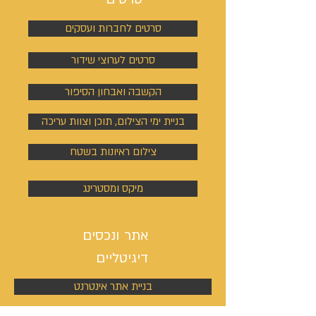
סרטים לחברות ועסקים
סרטים לערוצי שידור
הקשבה ואבחון הסיפור
בניית ימי הצילום, תוכן וצוות עריכה
צילום ראיונות בשטח
מיקס ומסטרינג
אתר ונכסים
דיגיטליים
בניית אתר אינטרנט