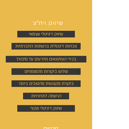
שיווק ויח"צ
שיווק דיגיטלי עצמאי
נוכחות דיגטלית ברשתות החברתיות
בכירי העיתונאים מיודעים על סיפורך
שלוש ביקורות מהמומחים
ביקורת מקצועית מהטובים ביותר
הרשמה לתחרויות
שיווק דיגיטלי מקיף
סרטים