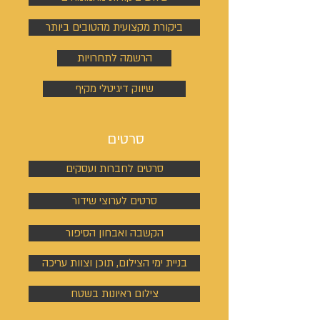
ביקורת מקצועית מהטובים ביותר
הרשמה לתחרויות
שיווק דיגיטלי מקיף
סרטים
סרטים לחברות ועסקים
סרטים לערוצי שידור
הקשבה ואבחון הסיפור
בניית ימי הצילום, תוכן וצוות עריכה
צילום ראיונות בשטח