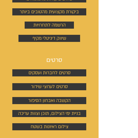
ביקורת מקצועית מהטובים ביותר
הרשמה לתחרויות
שיווק דיגיטלי מקיף
סרטים
סרטים לחברות ועסקים
סרטים לערוצי שידור
הקשבה ואבחון הסיפור
בניית ימי הצילום, תוכן וצוות עריכה
צילום ראיונות בשטח