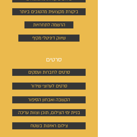
ביקורת מקצועית מהטובים ביותר
הרשמה לתחרויות
שיווק דיגיטלי מקיף
סרטים
סרטים לחברות ועסקים
סרטים לערוצי שידור
הקשבה ואבחון הסיפור
בניית ימי הצילום, תוכן וצוות עריכה
צילום ראיונות בשטח