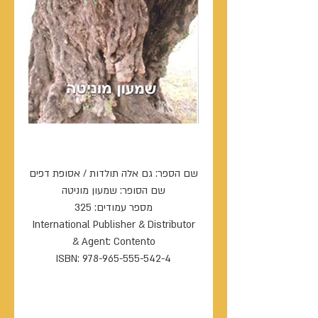
גם אלה תולדות
שם הספר: גם אלה תולדות / אסופת דפים
שם הסופר: שמעון מוניטה
מספר עמודים: 325
International Publisher & Distributor
& Agent: Contento
ISBN: 978-965-555-542-4
----------------