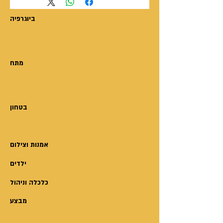
ביוגרפיה
מתח
בטחון
אמנות וצילום
ילדים
כלכלה וניהול
מבצע