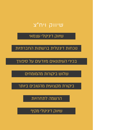
שיווק ויח"צ
שיווק דיגיטלי עצמאי
נוכחות דיגטלית ברשתות החברתיות
בכירי העיתונאים מיודעים על סיפורך
שלוש ביקורות מהמומחים
ביקורת מקצועית מהטובים ביותר
הרשמה לתחרויות
שיווק דיגיטלי מקיף