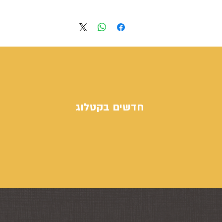
חדשים בקטלוג