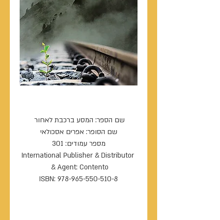
המסע ברכבת לאחור
שם הספר: המסע ברכבת לאחור 
שם הסופר: אפרים אסכולאי
מספר עמודים: 301
International Publisher & Distributor 
& Agent: Contento 
ISBN: 978-965-550-510-8
----------------