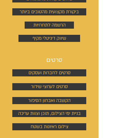
ביקורת מקצועית מהטובים ביותר
הרשמה לתחרויות
שיווק דיגיטלי מקיף
סרטים
סרטים לחברות ועסקים
סרטים לערוצי שידור
הקשבה ואבחון הסיפור
בניית ימי הצילום, תוכן וצוות עריכה
צילום ראיונות בשטח