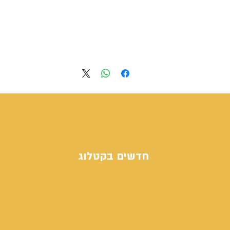
הרשמה לתחרויות
חדשים בקטלוג