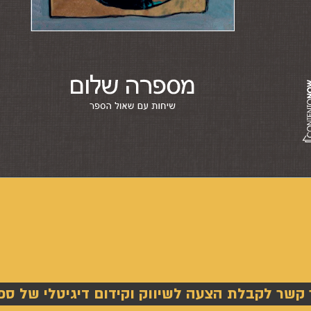
 קשר לקבלת הצעה לשיווק וקידום דיגיטלי של ספ