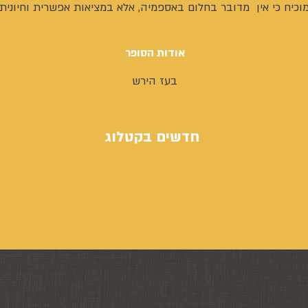
מוכיח כי אין מדובר בחלום באספמיה, אלא במציאות אפשרית וחיונית.
אודות הסופר
בעז הירש
חדשים בקטלוג