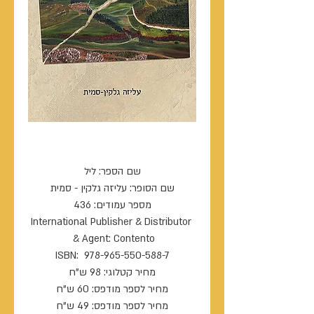
ליל
International Publisher & Distributor 
מחיר לספר מודפס: 49 ש"ח