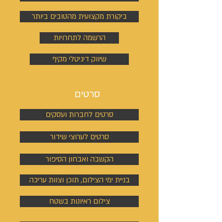
ביקורת מקצועית מהטובים ביותר
הרשמה לתחרויות
שיווק דיגיטלי מקיף
סרטים
סרטים לחברות ועסקים
סרטים לערוצי שידור
הקשבה ואבחון הסיפור
בניית ימי הצילום, תוכן וצוות עריכה
צילום ראיונות בשטח