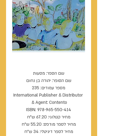
מסעות
International Publisher & Distributor 
מחיר לספר דיגיטלי: 34 ש"ח