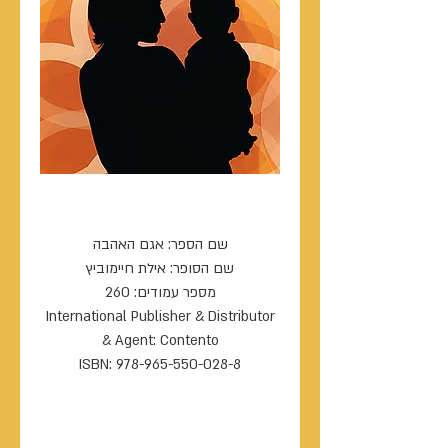
אגם האהבה
שם הספר: אגם האהבה
שם הסופר: אילת חיימוביץ
מספר עמודים: 260
International Publisher & Distributor
& Agent: Contento
ISBN: 978-965-550-028-8
----------------