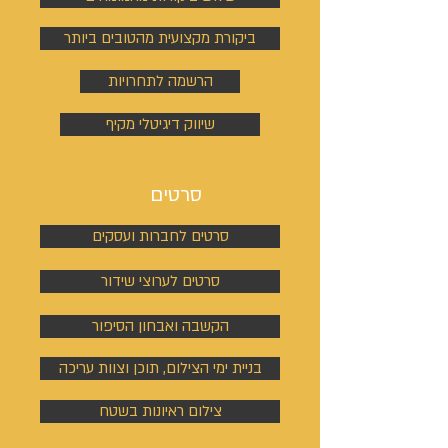
ביקורת מקצועית מהטובים ביותר
הרשמה לתחרויות
שיווק דיגיטלי מקיף
סרטים
סרטים לחברות ועסקים
סרטים לערוצי שידור
הקשבה ואבחון הסיפור
בניית ימי הצילום, תוכן וצוות עריכה
צילום ראיונות בשטח