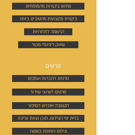
שלוש ביקורות מהמומחים
ביקורת מקצועית מהטובים ביותר
הרשמה לתחרויות
שיווק דיגיטלי מקיף
סרטים
סרטים לחברות ועסקים
סרטים לערוצי שידור
הקשבה ואבחון הסיפור
בניית ימי הצילום, תוכן וצוות עריכה
צילום ראיונות בשטח