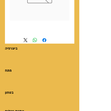
ניהול פעילות סושיאל מדיה
ביוגרפיה
מתח
בטחון