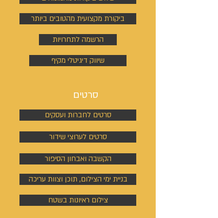
ביקורת מקצועית מהטובים ביותר
הרשמה לתחרויות
שיווק דיגיטלי מקיף
סרטים
סרטים לחברות ועסקים
סרטים לערוצי שידור
הקשבה ואבחון הסיפור
בניית ימי הצילום, תוכן וצוות עריכה
צילום ראיונות בשטח