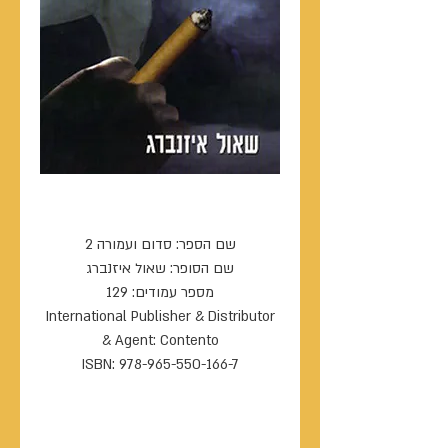
סדום ועמורה 2
שם הספר: סדום ועמורה 2
שם הסופר: שאול איזנברג
מספר עמודים: 129
International Publisher & Distributor
& Agent: Contento
ISBN: 978-965-550-166-7
----------------