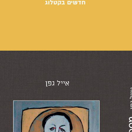
חדשים בקטלוג