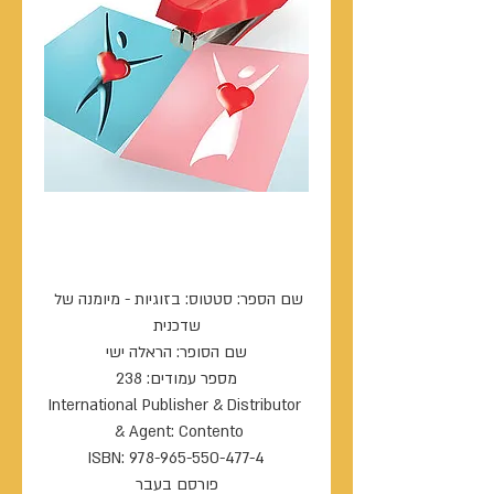
סטטוס: בזוגיות - מיומנה
של שדכנית
שם הספר: סטטוס: בזוגיות - מיומנה של 
International Publisher & Distributor 
פורסם בעבר