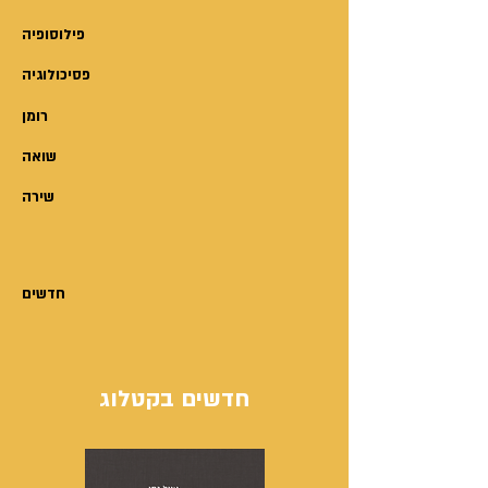
פילוסופיה
פסיכולוגיה
רומן
שואה
שירה
חדשים
חדשים בקטלוג