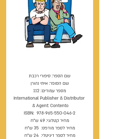
סיפורי רכבת
International Publisher & Distributor 
מחיר לספר דיגיטלי:  24 ש"ח