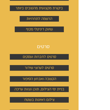
ביקורת מקצועית מהטובים ביותר
הרשמה לתחרויות
שיווק דיגיטלי מקיף
סרטים
סרטים לחברות ועסקים
סרטים לערוצי שידור
הקשבה ואבחון הסיפור
בניית ימי הצילום, תוכן וצוות עריכה
צילום ראיונות בשטח