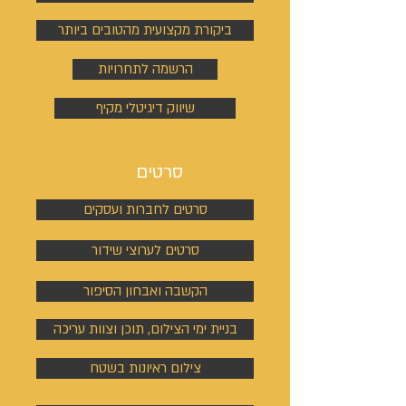
ביקורת מקצועית מהטובים ביותר
הרשמה לתחרויות
שיווק דיגיטלי מקיף
סרטים
סרטים לחברות ועסקים
סרטים לערוצי שידור
הקשבה ואבחון הסיפור
בניית ימי הצילום, תוכן וצוות עריכה
צילום ראיונות בשטח