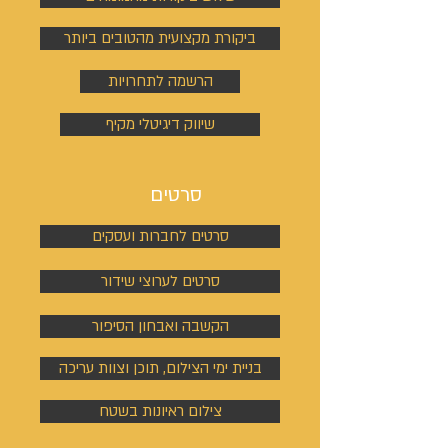
ביקורת מקצועית מהטובים ביותר
הרשמה לתחרויות
שיווק דיגיטלי מקיף
סרטים
סרטים לחברות ועסקים
סרטים לערוצי שידור
הקשבה ואבחון הסיפור
בניית ימי הצילום, תוכן וצוות עריכה
צילום ראיונות בשטח