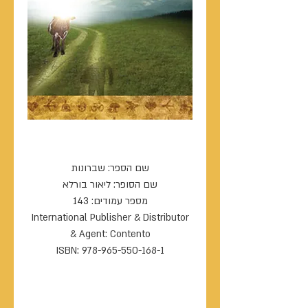
שברונות
שם הספר: שברונות
שם הסופר: ליאור בורלא
מספר עמודים: 143
International Publisher & Distributor
& Agent: Contento
ISBN: 978-965-550-168-1
----------------