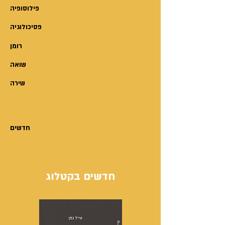
פילוסופיה
פסיכולוגיה
רומן
שואה
שירה
חדשים
חדשים בקטלוג