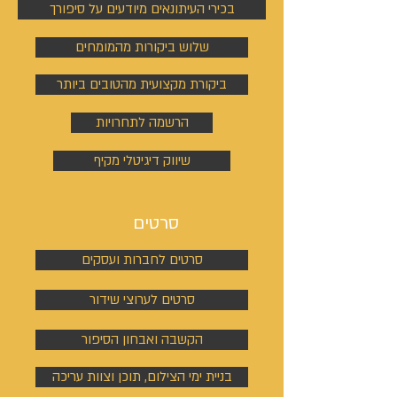
בכירי העיתונאים מיודעים על סיפורך
שלוש ביקורות מהמומחים
ביקורת מקצועית מהטובים ביותר
הרשמה לתחרויות
שיווק דיגיטלי מקיף
סרטים
סרטים לחברות ועסקים
סרטים לערוצי שידור
הקשבה ואבחון הסיפור
בניית ימי הצילום, תוכן וצוות עריכה