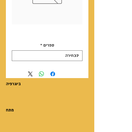
שירותי הפקה ותרגום
ספרים
ספרים
*
ביוגרפיה
מתח