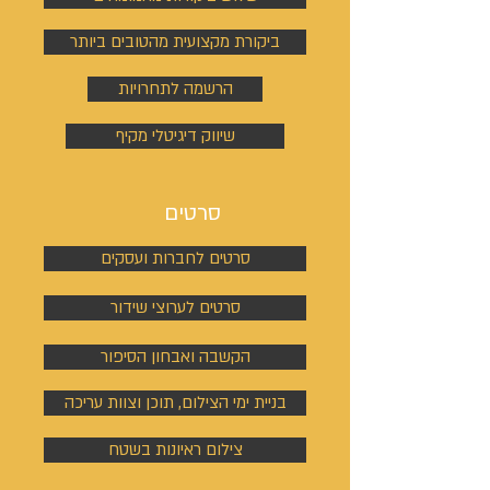
ביקורת מקצועית מהטובים ביותר
הרשמה לתחרויות
שיווק דיגיטלי מקיף
סרטים
סרטים לחברות ועסקים
סרטים לערוצי שידור
הקשבה ואבחון הסיפור
בניית ימי הצילום, תוכן וצוות עריכה
צילום ראיונות בשטח