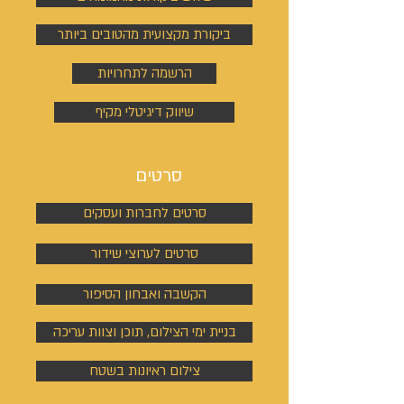
ביקורת מקצועית מהטובים ביותר
הרשמה לתחרויות
שיווק דיגיטלי מקיף
סרטים
סרטים לחברות ועסקים
סרטים לערוצי שידור
הקשבה ואבחון הסיפור
בניית ימי הצילום, תוכן וצוות עריכה
צילום ראיונות בשטח