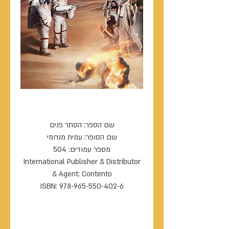
הסתר פנים
שם הספר: הסתר פנים
שם הסופר: עמית מנחמי
מספר עמודים: 504
International Publisher & Distributor
& Agent: Contento
ISBN: 978-965-550-402-6
----------------