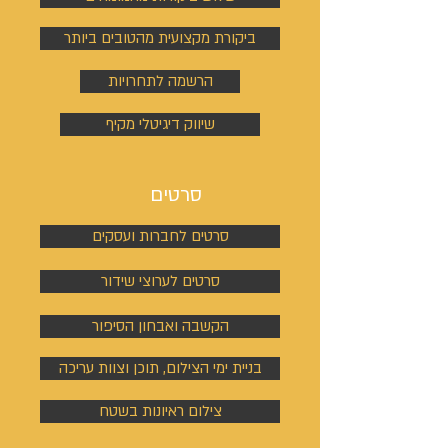
ביקורת מקצועית מהטובים ביותר
הרשמה לתחרויות
שיווק דיגיטלי מקיף
סרטים
סרטים לחברות ועסקים
סרטים לערוצי שידור
הקשבה ואבחון הסיפור
בניית ימי הצילום, תוכן וצוות עריכה
צילום ראיונות בשטח