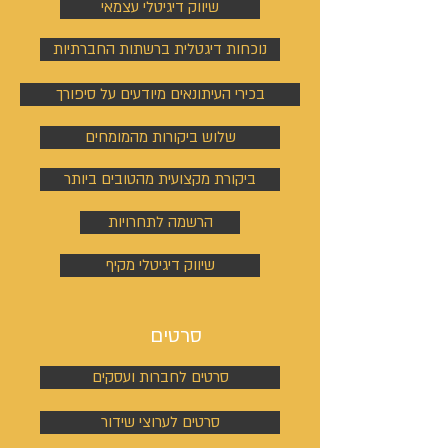
שיווק דיגיטלי עצמאי
נוכחות דיגטלית ברשתות החברתיות
בכירי העיתונאים מיודעים על סיפורך
שלוש ביקורות מהמומחים
ביקורת מקצועית מהטובים ביותר
הרשמה לתחרויות
שיווק דיגיטלי מקיף
סרטים
סרטים לחברות ועסקים
סרטים לערוצי שידור