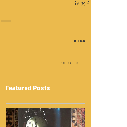
תגובות
כתיבת תגובה...
Featured Posts