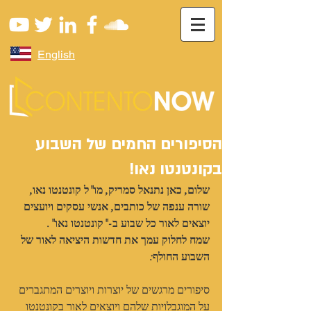
English
הסיפורים החמים של השבוע
בקונטנטו נאו!
שלום, כאן נתנאל סמריק, מו"ל קונטנטו נאו,
שורה ענפה של כותבים, אנשי עסקים ויועצים 
יוצאים לאור כל שבוע ב-"קונטנטו נאו".
שמח לחלוק עמך את חדשות היציאה לאור של 
השבוע החולף:
סיפורים מרגשים של יוצרות ויוצרים המתגברים 
על המוגבלויות שלהם ויוצאים לאור בקונטנטו 