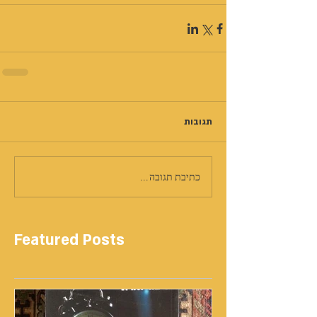
תגובות
כתיבת תגובה...
Featured Posts