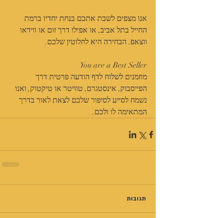
אנו מצפים לשבת אתכם בנחת יחדיו ברמת 
החייל בתל אביב, או אפילו דרך זום או ווידאו 
ווצאפ. הבחירה היא לחלוטין שלכם.
You are a Best Seller
מוזמנים לשלוח לדף הודעה פרטית דרך 
הפייסבוק, אינסטגרם, טוויטר או טיקטוק, ואנו 
נשמח לסייע לסיפור שלכם לצאת לאור בדרך 
המתאימה לו ולכם. 
תגובות