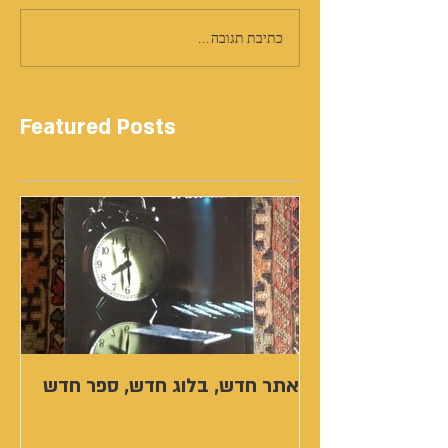
כתיבת תגובה...
Featured Posts
אתר חדש, בלוג חדש, ספר חדש