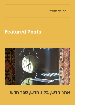
כתיבת תגובה...
Featured Posts
אתר חדש, בלוג חדש, ספר חדש