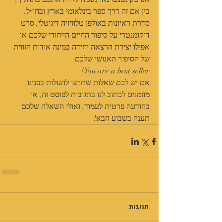
בין אם זה דרך ספר בינלאומי בארץ ובחו״ל, 
סדרת ראיונות באולפן טלוויזיה דיגיטלי, סרט 
דוקומנטרי על סיפור החיים הייחודי שלכם או 
אפילו יצירת הרצאה יחידה במינה אודות הזווית 
של הסיפור האנושי שלכם.
You are a best seller!
אם יש לכם שאלות שתרצו להעלות בפנינו, 
מוזמנים לכתוב לנו בתגובות לפוסט זה, או 
בהודעה פרטית לעמוד, ואולי השאלה שלכם 
תענה בשבוע הבא!
תגובות