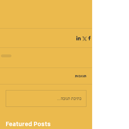
תגובות
כתיבת תגובה...
Featured Posts