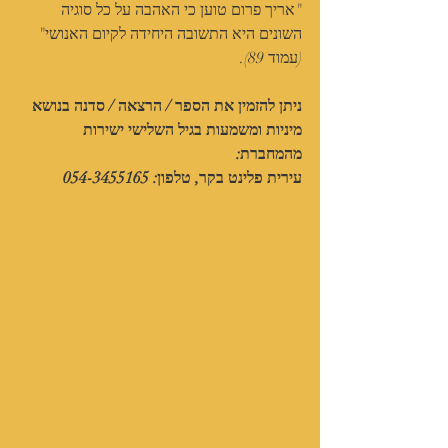
"אריך פרום טוען כי האהבה על כל סוגיה 
השונים היא התשובה היחידה לקיום האנושי" 
(עמוד 89).
ניתן להזמין את הספר / הרצאה / סדנה בנושא 
מיניות ומשמעות בגיל השלישי ישירות 
מהמחברת:
עירית פלינט בקר, טלפון: 054-3455165