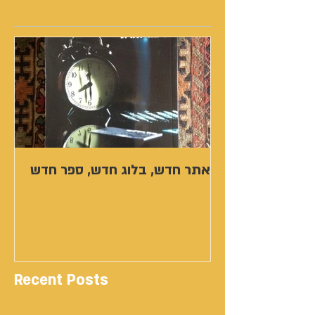
אתר חדש, בלוג חדש, ספר חדש
Recent Posts