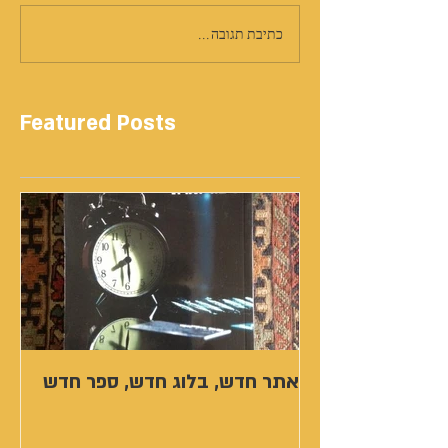
כתיבת תגובה...
Featured Posts
אתר חדש, בלוג חדש, ספר חדש