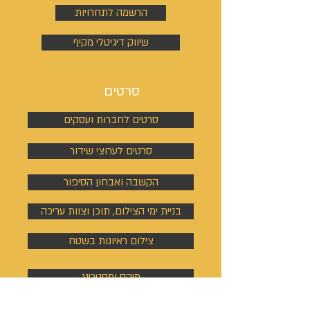
הרשמה לתחרויות
שיווק דיגיטלי מקיף
סרטים
סרטים לחברות ועסקים
סרטים לערוצי שידור
הקשבה ואבחון הסיפור
בניית ימי הצילום, תוכן וצוות עריכה
צילום ראיונות בשטח
מיקס ומסטרינג