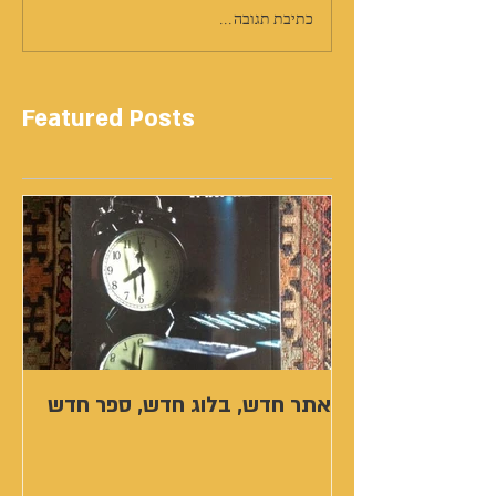
כתיבת תגובה...
Featured Posts
אתר חדש, בלוג חדש, ספר חדש