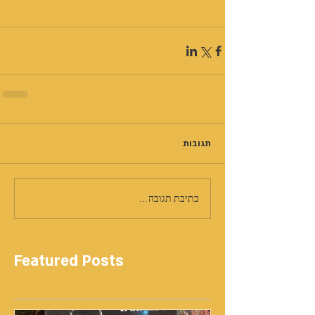
תגובות
כתיבת תגובה...
Featured Posts