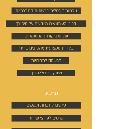
נוכחות דיגטלית ברשתות החברתיות
בכירי העיתונאים מיודעים על סיפורך
שלוש ביקורות מהמומחים
ביקורת מקצועית מהטובים ביותר
הרשמה לתחרויות
שיווק דיגיטלי מקיף
סרטים
סרטים לחברות ועסקים
סרטים לערוצי שידור