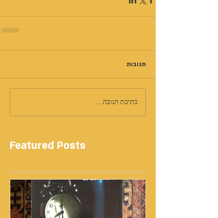
תגובות
כתיבת תגובה...
Featured Posts