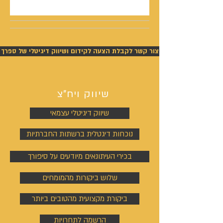
צור קשר לקבלת הצעה לקידום ושיווק דיגיטלי של ספרך
שיווק ויח"צ
שיווק דיגיטלי עצמאי
נוכחות דיגטלית ברשתות החברתיות
בכירי העיתונאים מיודעים על סיפורך
שלוש ביקורות מהמומחים
ביקורת מקצועית מהטובים ביותר
הרשמה לתחרויות