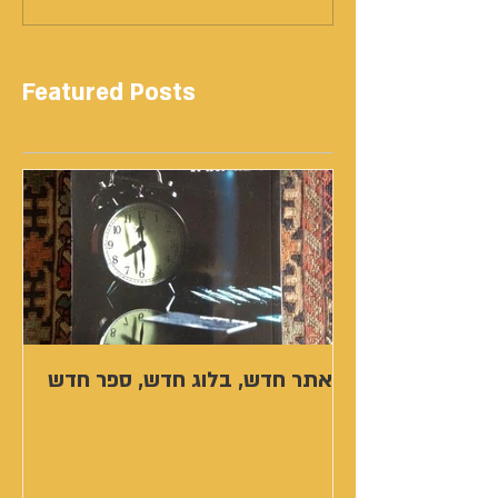
Featured Posts
אתר חדש, בלוג חדש, ספר חדש