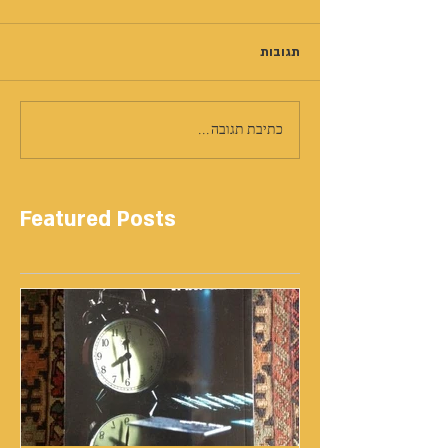
תגובות
כתיבת תגובה...
Featured Posts