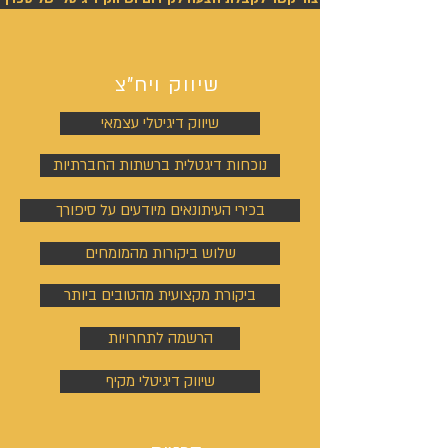
שיווק ויח"צ
שיווק דיגיטלי עצמאי
נוכחות דיגטלית ברשתות החברתיות
בכירי העיתונאים מיודעים על סיפורך
שלוש ביקורות מהמומחים
ביקורת מקצועית מהטובים ביותר
הרשמה לתחרויות
שיווק דיגיטלי מקיף