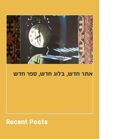
אתר חדש, בלוג חדש, ספר חדש
Recent Posts