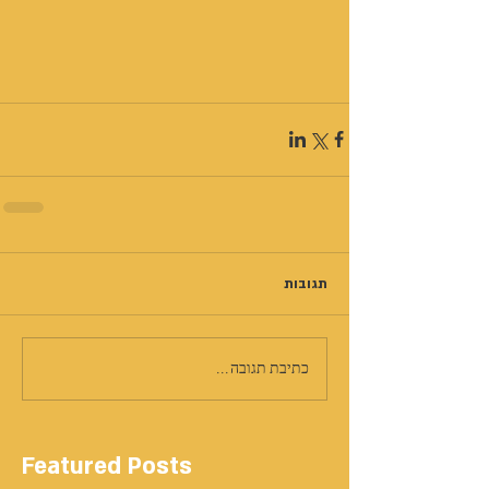
תגובות
כתיבת תגובה...
Featured Posts