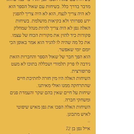
מדבר בדרך כלל. בשיחות עם שאול הספר הוא 
לא היה צריך לנצח, הוא לא היה צריך להפגין 
ידע ספרותי ולא בקיאות מושלמת. בשיחות 
האלה גפן לא היה צריך להיות מנהל שמחלק 
פקודות כיד להזין את מקורות הכוח של עצמו. 
את כל מה שהיה לו להגיד הוא אמר באופן הכי 
יומם יומי שאפשר.
הוא הפך חבר של שאול הספר והחברות הזאת 
נידבה לו פרק תלמודי ושכללה בתוכו לא מעט 
פרופורצית.
השיחות האלה היו מין חזרה לחתיכת חיים 
שהתרחקה ממנו ואולי מאיתנו.
שיחות על חיים שאין בהם שקר והעמדת פנים 
ומשחקי חברה.
השיחות האלה הפכו את גפן מאיש שיפוטי 
לאיש מתבונן.
=
אייל גפן בן 72