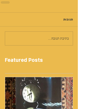
תגובות
כתיבת תגובה...
Featured Posts