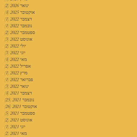
ינואר 2026
(2)
2 פוסטים
אוקטובר 2025
(4)
4 פוסטים
דצמבר 2022
(1)
פוס
נובמבר 2022
(1)
פוס
ספטמבר 2022
(2)
2 פוסטים
אוגוסט 2022
(3)
3 פוסטים
יולי 2022
(2)
2 פוסטים
יוני 2022
(3)
3 פוסטים
מאי 2022
(4)
4 פוסטים
אפריל 2022
(2)
2 פוסטים
מרץ 2022
(1)
פוס
פברואר 2022
(1)
פוס
ינואר 2022
(3)
3 פוסטים
דצמבר 2021
(4)
4 פוסטים
נובמבר 2021
(25)
25 פוסטים
אוקטובר 2021
(26)
26 פוסטים
ספטמבר 2021
(5)
5 פוסטים
אוגוסט 2021
(2)
2 פוסטים
יוני 2021
(1)
פוס
מאי 2021
(2)
2 פוסטים