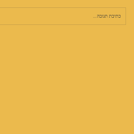
כתיבת תגובה...