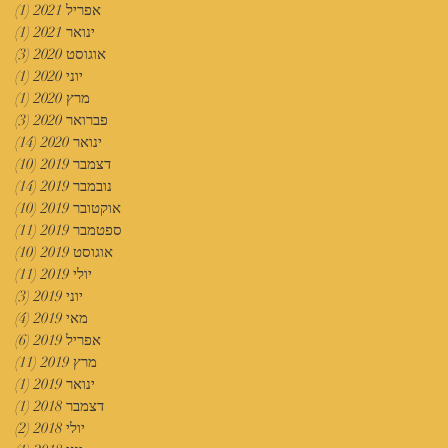
אפריל 2021
(1)
פוס
ינואר 2021
(1)
פוס
אוגוסט 2020
(3)
3 פוסטים
יוני 2020
(1)
פוס
מרץ 2020
(1)
פוס
פברואר 2020
(3)
3 פוסטים
ינואר 2020
(14)
14 פוסטים
דצמבר 2019
(10)
10 פוסטים
נובמבר 2019
(14)
14 פוסטים
אוקטובר 2019
(10)
10 פוסטים
ספטמבר 2019
(11)
11 פוסטים
אוגוסט 2019
(10)
10 פוסטים
יולי 2019
(11)
11 פוסטים
יוני 2019
(3)
3 פוסטים
מאי 2019
(4)
4 פוסטים
אפריל 2019
(6)
6 פוסטים
מרץ 2019
(11)
11 פוסטים
ינואר 2019
(1)
פוס
דצמבר 2018
(1)
פוס
יולי 2018
(2)
2 פוסטים