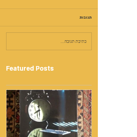
תגובות
כתיבת תגובה...
Featured Posts