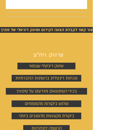
צור קשר לקבלת הצעה לקידום ושיווק דיגיטלי של ספרך
שיווק ויח"צ
שיווק דיגיטלי עצמאי
נוכחות דיגטלית ברשתות החברתיות
בכירי העיתונאים מיודעים על סיפורך
שלוש ביקורות מהמומחים
ביקורת מקצועית מהטובים ביותר
הרשמה לתחרויות