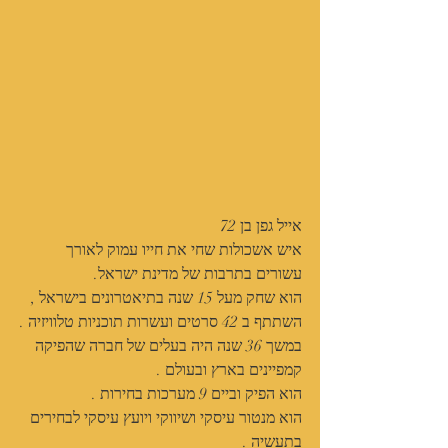
אייל גפן בן 72
איש אשכולות שחי את חייו עמוק לאורך 
עשורים בתרבות של מדינת ישראל.
הוא שחק מעל 15 שנה בתיאטרונים בישראל ,
השתתף ב 42 סרטים ועשרות תוכניות טלוויזיה .
במשך 36 שנה היה בעלים של חברה שהפיקה 
קמפיינים בארץ ובעולם .
הוא הפיק וביים 9 מערכות בחירות .
הוא מנטור עיסקי ושיווקי ויועץ עיסקי לבחירים 
בתעשיה .