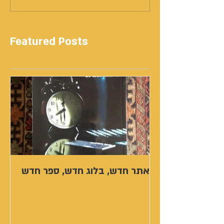
Featured Posts
אתר חדש, בלוג חדש, ספר חדש