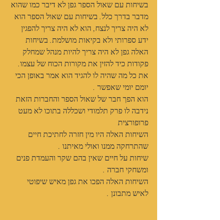
בשיחות עם שאול הספר גפן לא דיבר כמו שהוא 
מדבר בדרך כלל. בשיחות עם שאול הספר הוא 
לא היה צריך לנצח, הוא לא היה צריך להפגין 
ידע ספרותי ולא בקיאות מושלמת. בשיחות 
האלה גפן לא היה צריך להיות מנהל שמחלק 
פקודות כיד להזין את מקורות הכוח של עצמו. 
את כל מה שהיה לו להגיד הוא אמר באופן הכי 
יומם יומי שאפשר .
הוא הפך חבר של שאול הספר והחברות הזאת 
נידבה לו פרק תלמודי ושכללה בתוכו לא מעט 
פרופורצית
השיחות האלה היו מין חזרה לחתיכת חיים 
שהתרחקה ממנו ואולי מאיתנו .
שיחות על חיים שאין בהם שקר והעמדת פנים 
ומשחקי חברה .
השיחות האלה הפכו את גפן מאיש שיפוטי 
לאיש מתבונן .