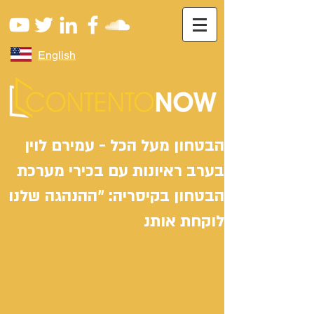
English
הבטחון מעל הכל - עמירם לוין
בערב ראיונות עם בכירי מערכת
הבטחון בקיסריה: "ההנהגה שלנו
לוקחת אותנ