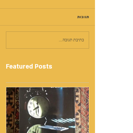
תגובות
כתיבת תגובה...
Featured Posts