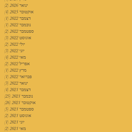
ינואר 2026
(2)
2 פוסטים
אוקטובר 2025
(4)
4 פוסטים
דצמבר 2022
(1)
פוס
נובמבר 2022
(1)
פוס
ספטמבר 2022
(2)
2 פוסטים
אוגוסט 2022
(3)
3 פוסטים
יולי 2022
(2)
2 פוסטים
יוני 2022
(3)
3 פוסטים
מאי 2022
(4)
4 פוסטים
אפריל 2022
(2)
2 פוסטים
מרץ 2022
(1)
פוס
פברואר 2022
(1)
פוס
ינואר 2022
(3)
3 פוסטים
דצמבר 2021
(4)
4 פוסטים
נובמבר 2021
(25)
25 פוסטים
אוקטובר 2021
(26)
26 פוסטים
ספטמבר 2021
(5)
5 פוסטים
אוגוסט 2021
(2)
2 פוסטים
יוני 2021
(1)
פוס
מאי 2021
(2)
2 פוסטים