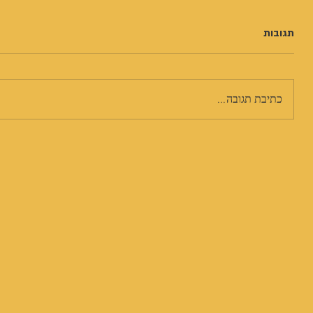
תגובות
כתיבת תגובה...