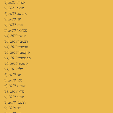
אפריל 2021
(1)
פוס
ינואר 2021
(1)
פוס
אוגוסט 2020
(3)
3 פוסטים
יוני 2020
(1)
פוס
מרץ 2020
(1)
פוס
פברואר 2020
(3)
3 פוסטים
ינואר 2020
(14)
14 פוסטים
דצמבר 2019
(10)
10 פוסטים
נובמבר 2019
(14)
14 פוסטים
אוקטובר 2019
(10)
10 פוסטים
ספטמבר 2019
(11)
11 פוסטים
אוגוסט 2019
(10)
10 פוסטים
יולי 2019
(11)
11 פוסטים
יוני 2019
(3)
3 פוסטים
מאי 2019
(4)
4 פוסטים
אפריל 2019
(6)
6 פוסטים
מרץ 2019
(11)
11 פוסטים
ינואר 2019
(1)
פוס
דצמבר 2018
(1)
פוס
יולי 2018
(2)
2 פוסטים