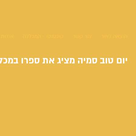
הוצאה לאור
צור קשר
קונטנטו - המכללה
אודות
יום טוב סמיה מציג את ספרו במכל