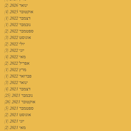
ינואר 2026
(2)
2 פוסטים
אוקטובר 2025
(4)
4 פוסטים
דצמבר 2022
(1)
פוס
נובמבר 2022
(1)
פוס
ספטמבר 2022
(2)
2 פוסטים
אוגוסט 2022
(3)
3 פוסטים
יולי 2022
(2)
2 פוסטים
יוני 2022
(3)
3 פוסטים
מאי 2022
(4)
4 פוסטים
אפריל 2022
(2)
2 פוסטים
מרץ 2022
(1)
פוס
פברואר 2022
(1)
פוס
ינואר 2022
(3)
3 פוסטים
דצמבר 2021
(4)
4 פוסטים
נובמבר 2021
(25)
25 פוסטים
אוקטובר 2021
(26)
26 פוסטים
ספטמבר 2021
(5)
5 פוסטים
אוגוסט 2021
(2)
2 פוסטים
יוני 2021
(1)
פוס
מאי 2021
(2)
2 פוסטים