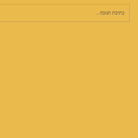
כתיבת תגובה...