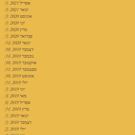
אפריל 2021
(1)
פוס
ינואר 2021
(1)
פוס
אוגוסט 2020
(3)
3 פוסטים
יוני 2020
(1)
פוס
מרץ 2020
(1)
פוס
פברואר 2020
(3)
3 פוסטים
ינואר 2020
(14)
14 פוסטים
דצמבר 2019
(10)
10 פוסטים
נובמבר 2019
(14)
14 פוסטים
אוקטובר 2019
(10)
10 פוסטים
ספטמבר 2019
(11)
11 פוסטים
אוגוסט 2019
(10)
10 פוסטים
יולי 2019
(11)
11 פוסטים
יוני 2019
(3)
3 פוסטים
מאי 2019
(4)
4 פוסטים
אפריל 2019
(6)
6 פוסטים
מרץ 2019
(11)
11 פוסטים
ינואר 2019
(1)
פוס
דצמבר 2018
(1)
פוס
יולי 2018
(2)
2 פוסטים