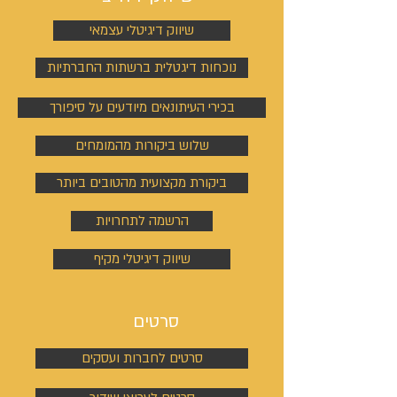
שיווק דיגיטלי עצמאי
נוכחות דיגטלית ברשתות החברתיות
בכירי העיתונאים מיודעים על סיפורך
שלוש ביקורות מהמומחים
ביקורת מקצועית מהטובים ביותר
הרשמה לתחרויות
שיווק דיגיטלי מקיף
סרטים
סרטים לחברות ועסקים