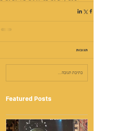
תגובות
כתיבת תגובה...
Featured Posts