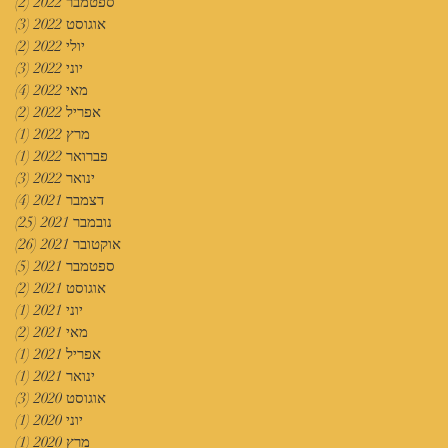
ספטמבר 2022
(2)
2 פוסטים
אוגוסט 2022
(3)
3 פוסטים
יולי 2022
(2)
2 פוסטים
יוני 2022
(3)
3 פוסטים
מאי 2022
(4)
4 פוסטים
אפריל 2022
(2)
2 פוסטים
מרץ 2022
(1)
פוס
פברואר 2022
(1)
פוס
ינואר 2022
(3)
3 פוסטים
דצמבר 2021
(4)
4 פוסטים
נובמבר 2021
(25)
25 פוסטים
אוקטובר 2021
(26)
26 פוסטים
ספטמבר 2021
(5)
5 פוסטים
אוגוסט 2021
(2)
2 פוסטים
יוני 2021
(1)
פוס
מאי 2021
(2)
2 פוסטים
אפריל 2021
(1)
פוס
ינואר 2021
(1)
פוס
אוגוסט 2020
(3)
3 פוסטים
יוני 2020
(1)
פוס
מרץ 2020
(1)
פוס