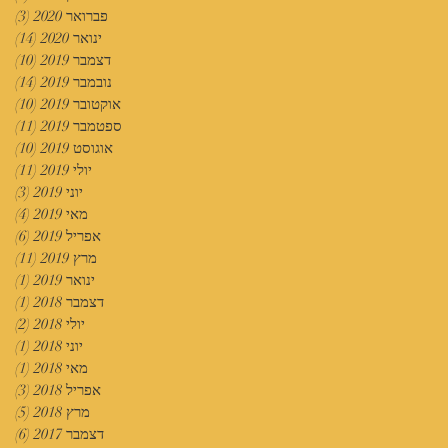
פברואר 2020
(3)
3 פוסטים
ינואר 2020
(14)
14 פוסטים
דצמבר 2019
(10)
10 פוסטים
נובמבר 2019
(14)
14 פוסטים
אוקטובר 2019
(10)
10 פוסטים
ספטמבר 2019
(11)
11 פוסטים
אוגוסט 2019
(10)
10 פוסטים
יולי 2019
(11)
11 פוסטים
יוני 2019
(3)
3 פוסטים
מאי 2019
(4)
4 פוסטים
אפריל 2019
(6)
6 פוסטים
מרץ 2019
(11)
11 פוסטים
ינואר 2019
(1)
פוס
דצמבר 2018
(1)
פוס
יולי 2018
(2)
2 פוסטים
יוני 2018
(1)
פוס
מאי 2018
(1)
פוס
אפריל 2018
(3)
3 פוסטים
מרץ 2018
(5)
5 פוסטים
דצמבר 2017
(6)
6 פוסטים