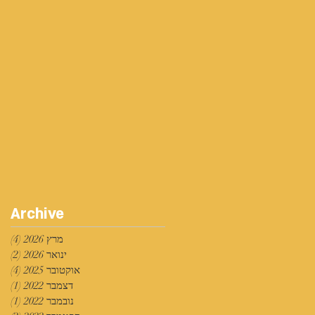
Archive
מרץ 2026
(4)
4 פוסטים
ינואר 2026
(2)
2 פוסטים
אוקטובר 2025
(4)
4 פוסטים
דצמבר 2022
(1)
פוס
נובמבר 2022
(1)
פוס