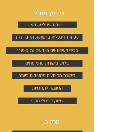
שיווק ויח"צ
שיווק דיגיטלי עצמאי
נוכחות דיגטלית ברשתות החברתיות
בכירי העיתונאים מיודעים על סיפורך
שלוש ביקורות מהמומחים
ביקורת מקצועית מהטובים ביותר
הרשמה לתחרויות
שיווק דיגיטלי מקיף
סרטים