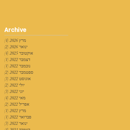
Archive
מרץ 2026
(4)
4 פוסטים
ינואר 2026
(2)
2 פוסטים
אוקטובר 2025
(4)
4 פוסטים
דצמבר 2022
(1)
פוס
נובמבר 2022
(1)
פוס
ספטמבר 2022
(2)
2 פוסטים
אוגוסט 2022
(3)
3 פוסטים
יולי 2022
(2)
2 פוסטים
יוני 2022
(3)
3 פוסטים
מאי 2022
(4)
4 פוסטים
אפריל 2022
(2)
2 פוסטים
מרץ 2022
(1)
פוס
פברואר 2022
(1)
פוס
ינואר 2022
(3)
3 פוסטים
דצמבר 2021
(4)
4 פוסטים