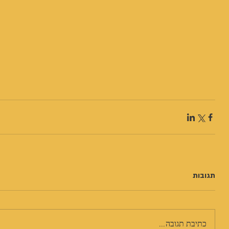
תגובות
כתיבת תגובה...