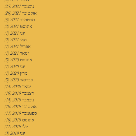
נובמבר 2021
(25)
25 פוסטים
אוקטובר 2021
(26)
26 פוסטים
ספטמבר 2021
(5)
5 פוסטים
אוגוסט 2021
(2)
2 פוסטים
יוני 2021
(1)
פוס
מאי 2021
(2)
2 פוסטים
אפריל 2021
(1)
פוס
ינואר 2021
(1)
פוס
אוגוסט 2020
(3)
3 פוסטים
יוני 2020
(1)
פוס
מרץ 2020
(1)
פוס
פברואר 2020
(3)
3 פוסטים
ינואר 2020
(14)
14 פוסטים
דצמבר 2019
(10)
10 פוסטים
נובמבר 2019
(14)
14 פוסטים
אוקטובר 2019
(10)
10 פוסטים
ספטמבר 2019
(11)
11 פוסטים
אוגוסט 2019
(10)
10 פוסטים
יולי 2019
(11)
11 פוסטים
יוני 2019
(3)
3 פוסטים